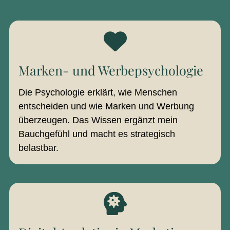
Marken- und Werbepsychologie
Die Psychologie erklärt, wie Menschen
entscheiden und wie Marken und Werbung
überzeugen. Das Wissen ergänzt mein
Bauchgefühl und macht es strategisch
belastbar.