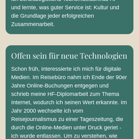
und lernte, was guter Service ist: Kultur und
die Grundlage jeder erfolgreichen
Zusammenarbeit.
Offen sein für neue Technologien
Schon früh, interessierte ich mich für digitale
Medien. Im Reisebüro nahm ich Ende der 90er
Jahre Online-Buchungen entgegen und
schrieb meine HF-Diplomarbeit zum Thema
Internet, wodurch ich seinen Wert erkannte. Im
Jahr 2000 wechselte ich vom
Reisejournalismus zu einer Tageszeitung, die
durch die Online-Medien unter Druck geriet -
ich wurde entlassen. Um zu verstehen, wie