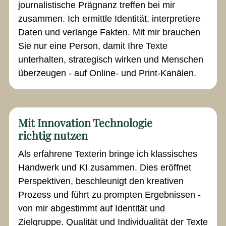
journalistische Prägnanz treffen bei mir
zusammen. Ich ermittle Identität, interpretiere
Daten und verlange Fakten. Mit mir brauchen
Sie nur eine Person, damit Ihre Texte
unterhalten, strategisch wirken und Menschen
überzeugen - auf Online- und Print-Kanälen.
Mit Innovation Technologie
richtig nutzen
Als erfahrene Texterin bringe ich klassisches
Handwerk und KI zusammen. Dies eröffnet
Perspektiven, beschleunigt den kreativen
Prozess und führt zu prompten Ergebnissen -
von mir abgestimmt auf Identität und
Zielgruppe. Qualität und Individualität der Texte