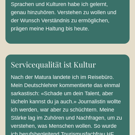
Sprachen und Kulturen habe ich gelernt,
genau hinzuhören. Verstehen zu wollen und
der Wunsch Verständnis zu ermöglichen,
prägen meine Haltung bis heute.
Servicequalität ist Kultur
Nach der Matura landete ich im Reisebüro.
Mein Deutschlehrer kommentierte das einmal
sarkastisch: «Schade um dein Talent, aber
lächeln kannst du ja auch.» Journalistin wollte
ich werden, war aber zu schüchtern. Meine
Stärke lag im Zuhören und Nachfragen, um zu
verstehen, was Menschen wollen. So wurde
ich berufsbegleitend Tourismusfachfrau HF