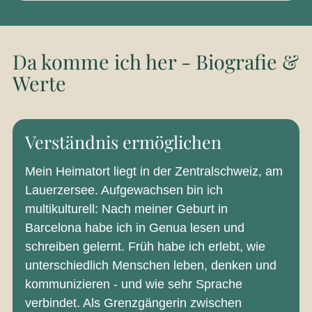
Da komme ich her - Biografie &
Werte
Verständnis ermöglichen
Mein Heimatort liegt in der Zentralschweiz, am
Lauerzersee. Aufgewachsen bin ich
multikulturell: Nach meiner Geburt in
Barcelona habe ich in Genua lesen und
schreiben gelernt. Früh habe ich erlebt, wie
unterschiedlich Menschen leben, denken und
kommunizieren - und wie sehr Sprache
verbindet. Als Grenzgängerin zwischen