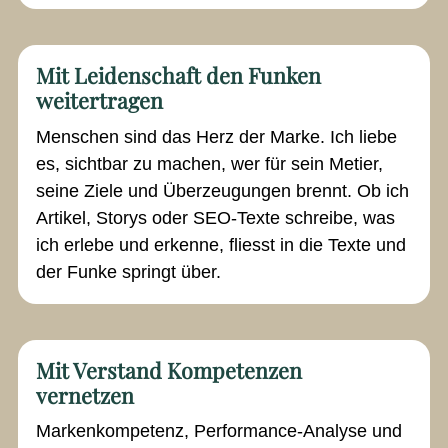
Mit Leidenschaft den Funken
weitertragen
Menschen sind das Herz der Marke. Ich liebe
es, sichtbar zu machen, wer für sein Metier,
seine Ziele und Überzeugungen brennt. Ob ich
Artikel, Storys oder SEO-Texte schreibe, was
ich erlebe und erkenne, fliesst in die Texte und
der Funke springt über.
Mit Verstand Kompetenzen
vernetzen
Markenkompetenz, Performance-Analyse und