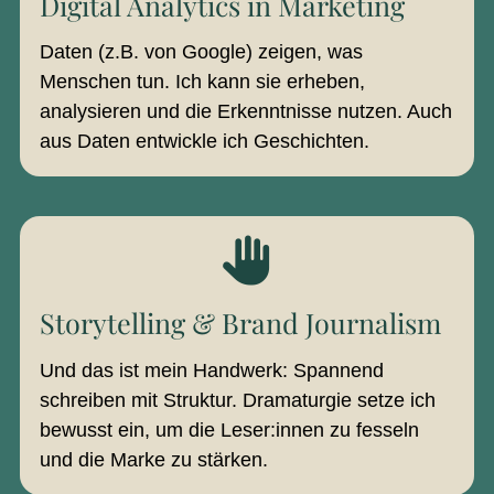
Digital Analytics in Marketing
Daten (z.B. von Google) zeigen, was
Menschen tun. Ich kann sie erheben,
analysieren und die Erkenntnisse nutzen. Auch
aus Daten entwickle ich Geschichten.
Storytelling & Brand Journalism
Und das ist mein Handwerk: Spannend
schreiben mit Struktur. Dramaturgie setze ich
bewusst ein, um die Leser:innen zu fesseln
und die Marke zu stärken.