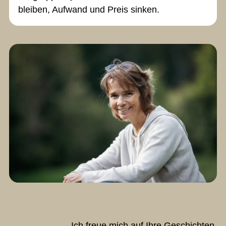
bleiben, Aufwand und Preis sinken.
Ich freue mich auf Ihre Geschichten.