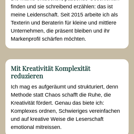
finden und sie schreibend erzählen: das ist
meine Leidenschaft. Seit 2015 arbeite ich als
Texterin und Beraterin für kleine und mittlere
Unternehmen, die präsent bleiben und ihr
Markenprofil schärfen möchten.
Mit Kreativität Komplexität
reduzieren
Ich mag es aufgeräumt und strukturiert, denn
Methode statt Chaos schafft die Ruhe, die
Kreativität fördert. Genau das biete ich:
Komplexes ordnen, Schwieriges vereinfachen
und auf kreative Weise die Leserschaft
emotional mitreissen.