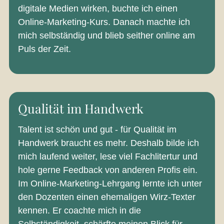
digitale Medien wirken, buchte ich einen
Online-Marketing-Kurs. Danach machte ich
mich selbständig und blieb seither online am
Puls der Zeit.
Qualität im Handwerk
Talent ist schön und gut - für Qualität im
Handwerk braucht es mehr. Deshalb bilde ich
mich laufend weiter, lese viel Fachlitertur und
hole gerne Feedback von anderen Profis ein.
Im Online-Marketing-Lehrgang lernte ich unter
den Dozenten einen ehemaligen Wirz-Texter
kennen. Er coachte mich in die