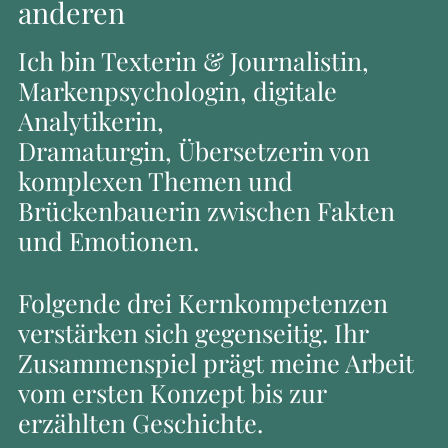
anderen
Ich bin Texterin & Journalistin,
Markenpsychologin, digitale
Analytikerin,
Dramaturgin, Übersetzerin von
komplexen Themen und
Brückenbauerin zwischen Fakten
und Emotionen.
Folgende drei Kernkompetenzen
verstärken sich gegenseitig. Ihr
Zusammenspiel prägt meine Arbeit
vom ersten Konzept bis zur
erzählten Geschichte.