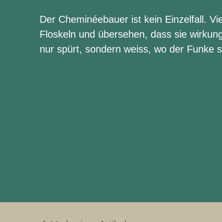
Der Cheminéebauer ist kein Einzelfall. V
Floskeln und übersehen, dass sie wirkun
nur spürt, sondern weiss, wo der Funke 