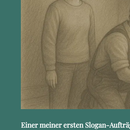
Einer meiner ersten Slogan-Auftr