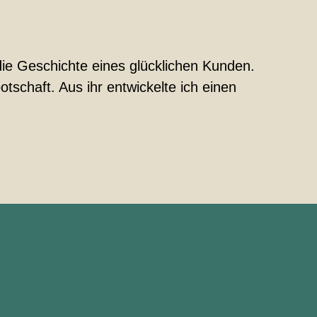
ie Geschichte eines glücklichen Kunden.
tschaft. Aus ihr entwickelte ich einen