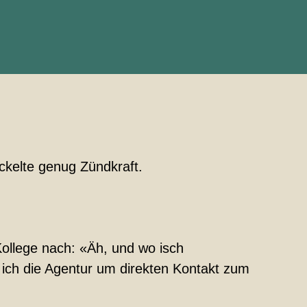
ckelte genug Zündkraft.
Kollege nach: «Äh, und wo isch
t ich die Agentur um direkten Kontakt zum