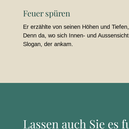
Feuer spüren
Er erzählte von seinen Höhen und Tiefen
Denn da, wo sich Innen- und Aussensicht b
Slogan, der ankam.
Lassen auch Sie es 