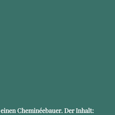
einen Cheminéebauer. Der Inhalt: